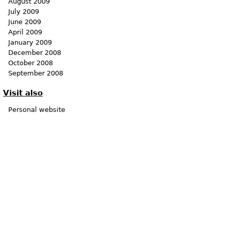
August 2009
July 2009
June 2009
April 2009
January 2009
December 2008
October 2008
September 2008
Visit also
Personal website