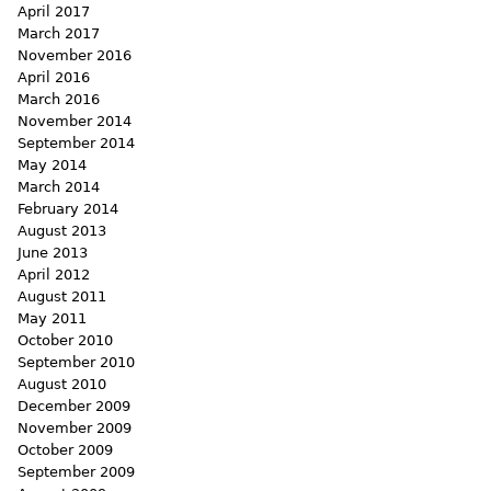
April 2017
March 2017
November 2016
April 2016
March 2016
November 2014
September 2014
May 2014
March 2014
February 2014
August 2013
June 2013
April 2012
August 2011
May 2011
October 2010
September 2010
August 2010
December 2009
November 2009
October 2009
September 2009