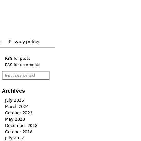
t
Privacy policy
RSS for posts
RSS for comments
Archives
July 2025
March 2024
October 2023
May 2020
December 2018
October 2018
July 2017