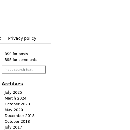
t
Privacy policy
RSS for posts
RSS for comments
Archives
July 2025
March 2024
October 2023
May 2020
December 2018
October 2018
July 2017