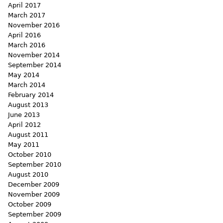
April 2017
March 2017
November 2016
April 2016
March 2016
November 2014
September 2014
May 2014
March 2014
February 2014
August 2013
June 2013
April 2012
August 2011
May 2011
October 2010
September 2010
August 2010
December 2009
November 2009
October 2009
September 2009