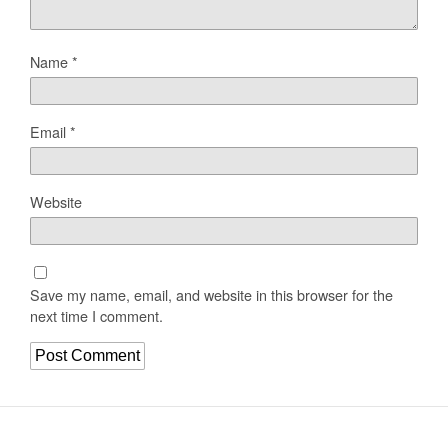
Name
*
Email
*
Website
Save my name, email, and website in this browser for the
next time I comment.