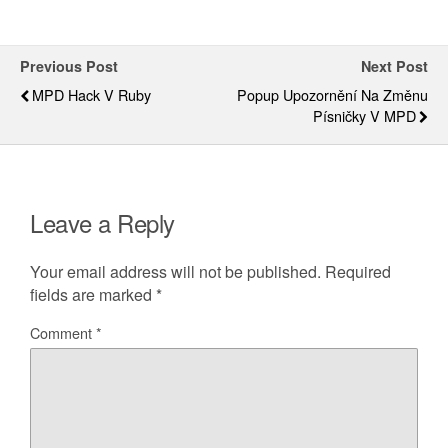
Previous Post
Next Post
MPD Hack V Ruby
Popup Upozornění Na Změnu
Písničky V MPD
Leave a Reply
Your email address will not be published.
Required
fields are marked
*
Comment
*