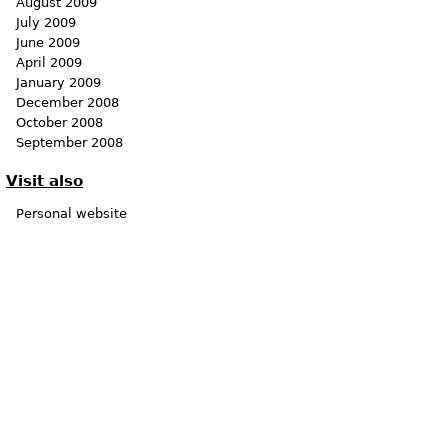
August 2009
July 2009
June 2009
April 2009
January 2009
December 2008
October 2008
September 2008
Visit also
Personal website