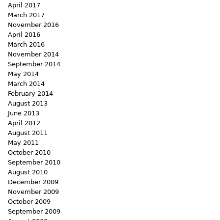
April 2017
March 2017
November 2016
April 2016
March 2016
November 2014
September 2014
May 2014
March 2014
February 2014
August 2013
June 2013
April 2012
August 2011
May 2011
October 2010
September 2010
August 2010
December 2009
November 2009
October 2009
September 2009