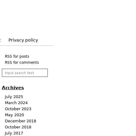
t
Privacy policy
RSS for posts
RSS for comments
Archives
July 2025
March 2024
October 2023
May 2020
December 2018
October 2018
July 2017