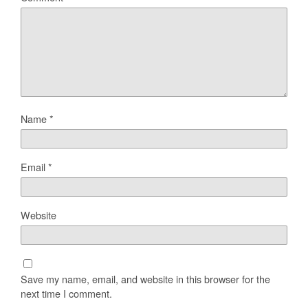
Name
*
Email
*
Website
Save my name, email, and website in this browser for the
next time I comment.