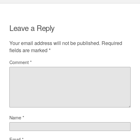
Leave a Reply
Your email address will not be published.
Required
fields are marked
*
Comment
*
Name
*
Email
*