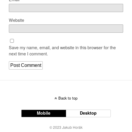
Website
Save my name, email, and website in this browser for the
next time I comment.
Back to top
Mobile
Desktop
© 2023 Jakub Horák