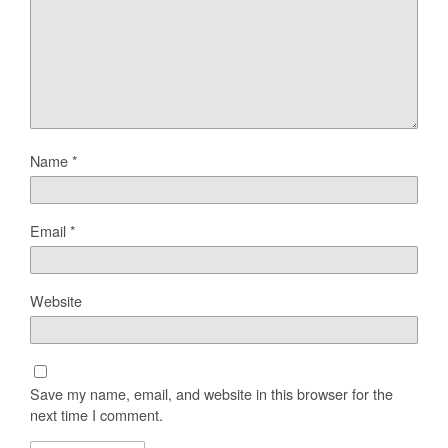
Name
*
Email
*
Website
Save my name, email, and website in this browser for the
next time I comment.