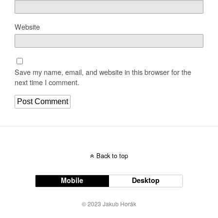
Website
Save my name, email, and website in this browser for the
next time I comment.
Back to top
Mobile
Desktop
© 2023 Jakub Horák