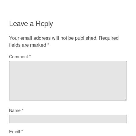
Leave a Reply
Your email address will not be published.
Required
fields are marked
*
Comment
*
Name
*
Email
*