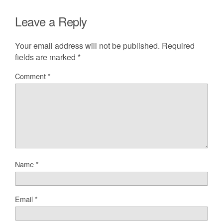
Leave a Reply
Your email address will not be published.
Required
fields are marked
*
Comment
*
Name
*
Email
*