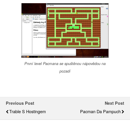
První level Pacmana se spuštěnou nápovědou na
pozadí
Previous Post
Next Post
Trable S Hostingem
Pacman Da Pampuch