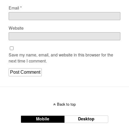
Email
*
Website
Save my name, email, and website in this browser for the
next time I comment.
Back to top
Mobile
Desktop