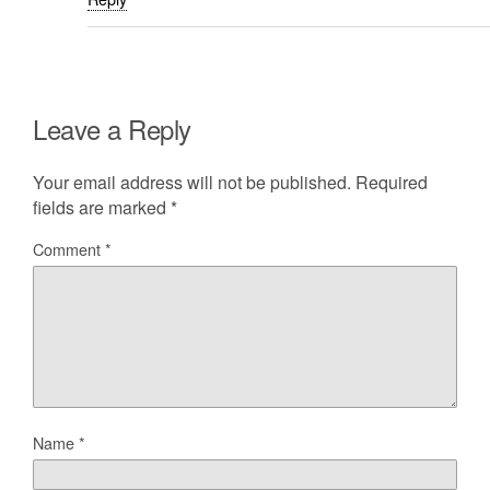
Leave a Reply
Your email address will not be published.
Required
fields are marked
*
Comment
*
Name
*