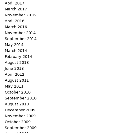
April 2017
March 2017
November 2016
April 2016
March 2016
November 2014
September 2014
May 2014
March 2014
February 2014
August 2013
June 2013
April 2012
August 2011
May 2011
October 2010
September 2010
August 2010
December 2009
November 2009
October 2009
September 2009