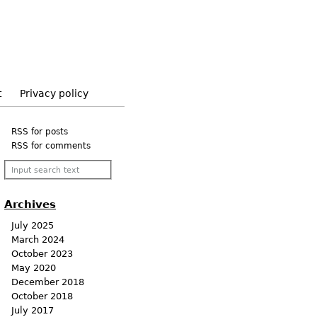
t
Privacy policy
RSS for posts
RSS for comments
Archives
July 2025
March 2024
October 2023
May 2020
December 2018
October 2018
July 2017