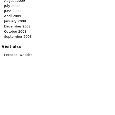
August 2009
July 2009
June 2009
April 2009
January 2009
December 2008
October 2008
September 2008
Visit also
Personal website