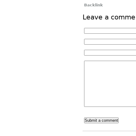
Backlink
Leave a comme